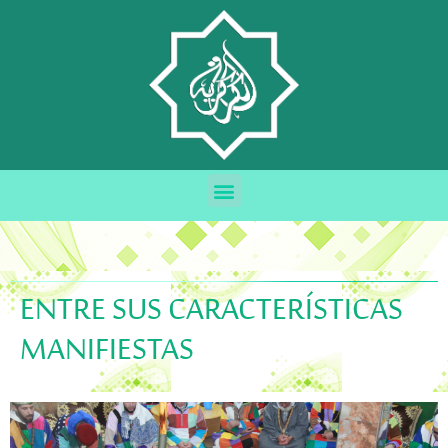
ENTRE SUS CARACTERÍSTICAS
MANIFIESTAS