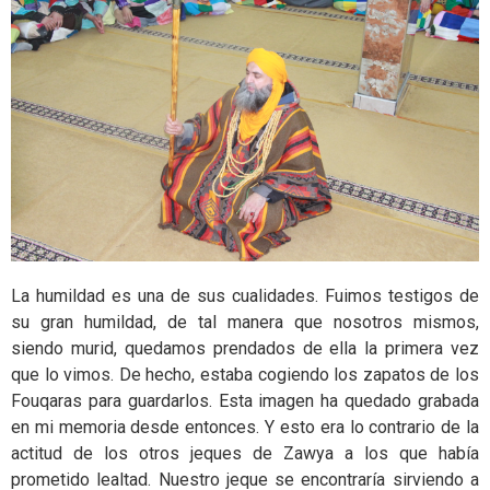
La humildad es una de sus cualidades. Fuimos testigos de
su gran humildad, de tal manera que nosotros mismos,
siendo murid, quedamos prendados de ella la primera vez
que lo vimos. De hecho, estaba cogiendo los zapatos de los
Fouqaras para guardarlos. Esta imagen ha quedado grabada
en mi memoria desde entonces. Y esto era lo contrario de la
actitud de los otros jeques de Zawya a los que había
prometido lealtad. Nuestro jeque se encontraría sirviendo a