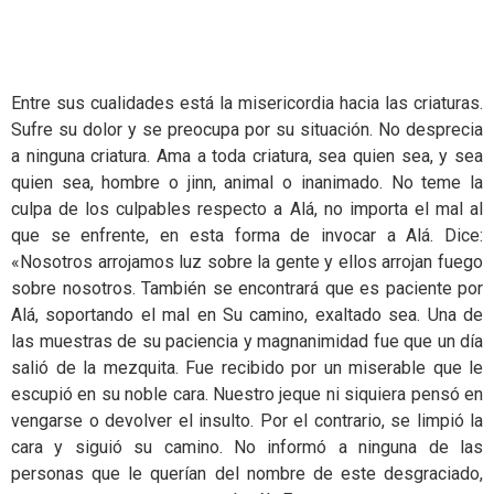
Entre sus cualidades está la misericordia hacia las criaturas.
Sufre su dolor y se preocupa por su situación. No desprecia
a ninguna criatura. Ama a toda criatura, sea quien sea, y sea
quien sea, hombre o jinn, animal o inanimado. No teme la
culpa de los culpables respecto a Alá, no importa el mal al
que se enfrente, en esta forma de invocar a Alá. Dice:
«Nosotros arrojamos luz sobre la gente y ellos arrojan fuego
sobre nosotros. También se encontrará que es paciente por
Alá, soportando el mal en Su camino, exaltado sea. Una de
las muestras de su paciencia y magnanimidad fue que un día
salió de la mezquita. Fue recibido por un miserable que le
escupió en su noble cara. Nuestro jeque ni siquiera pensó en
vengarse o devolver el insulto. Por el contrario, se limpió la
cara y siguió su camino. No informó a ninguna de las
personas que le querían del nombre de este desgraciado,