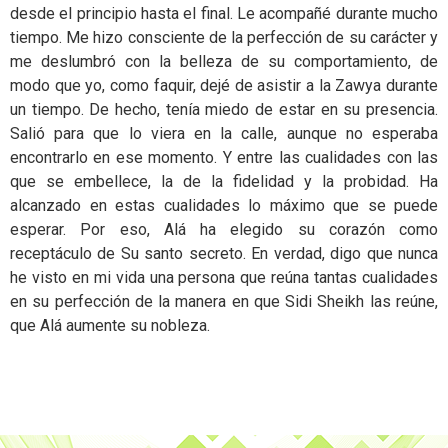
desde el principio hasta el final. Le acompañé durante mucho
tiempo. Me hizo consciente de la perfección de su carácter y
me deslumbró con la belleza de su comportamiento, de
modo que yo, como faquir, dejé de asistir a la Zawya durante
un tiempo. De hecho, tenía miedo de estar en su presencia.
Salió para que lo viera en la calle, aunque no esperaba
encontrarlo en ese momento. Y entre las cualidades con las
que se embellece, la de la fidelidad y la probidad. Ha
alcanzado en estas cualidades lo máximo que se puede
esperar. Por eso, Alá ha elegido su corazón como
receptáculo de Su santo secreto. En verdad, digo que nunca
he visto en mi vida una persona que reúna tantas cualidades
en su perfección de la manera en que Sidi Sheikh las reúne,
que Alá aumente su nobleza.